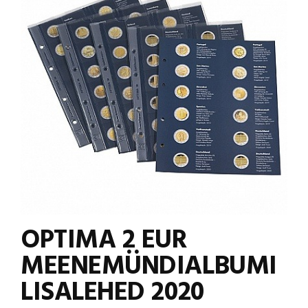
OPTIMA 2 EUR
MEENEMÜNDIALBUMI
LISALEHED 2020